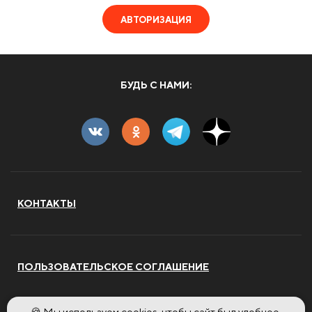
АВТОРИЗАЦИЯ
БУДЬ С НАМИ:
КОНТАКТЫ
ПОЛЬЗОВАТЕЛЬСКОЕ СОГЛАШЕНИЕ
🍪 Мы используем cookies, чтобы сайт был удобнее.