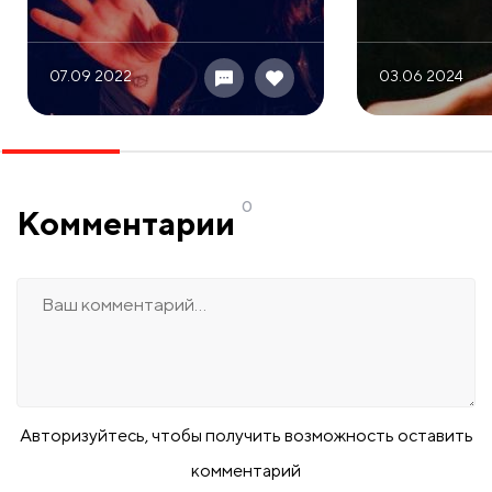
07.09 2022
03.06 2024
0
Комментарии
Авторизуйтесь, чтобы получить возможность оставить
комментарий