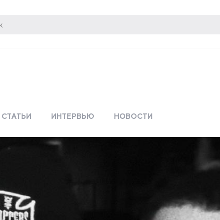
СТАТЬИ
ИНТЕРВЬЮ
НОВОСТИ