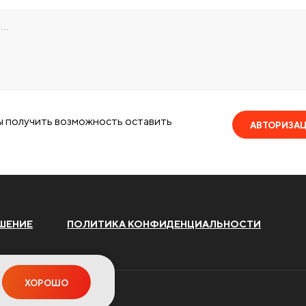
ы получить возможность оставить
АВТОРИЗА
ШЕНИЕ
ПОЛИТИКА КОНФИДЕНЦИАЛЬНОСТИ
ХОРОШО