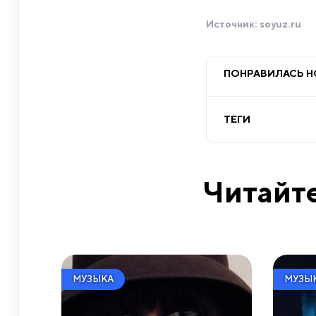
Источник:
soyuz.ru
ПОНРАВИЛАСЬ 
ТЕГИ
Читайте
МУЗЫКА
МУЗЫ