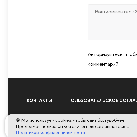
Авторизуйтесь, чтоб
комментарий
КОНТАКТЫ
ПОЛЬЗОВАТЕЛЬСКОЕ СОГЛА
🍪 Мы используем cookies, чтобы сайт был удобнее.
Продолжая пользоваться сайтом, вы соглашаетесь с
Политикой конфиденциальности.