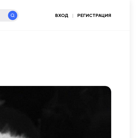
ВХОД
|
РЕГИСТРАЦИЯ