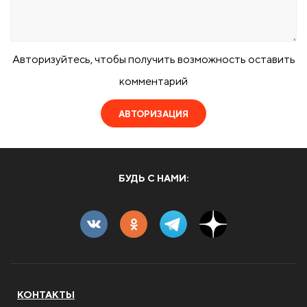
Авторизуйтесь, чтобы получить возможность оставить
комментарий
АВТОРИЗАЦИЯ
БУДЬ С НАМИ:
КОНТАКТЫ