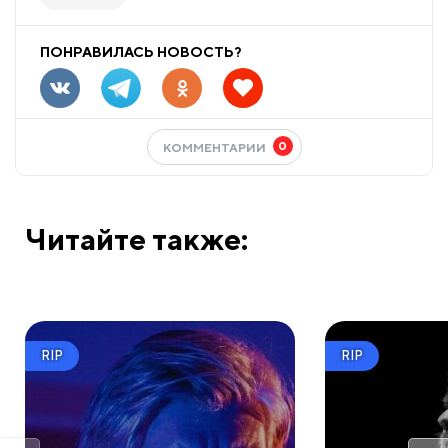
ПОНРАВИЛАСЬ НОВОСТЬ?
0
КОММЕНТАРИИ
Читайте также:
RIP
RIP