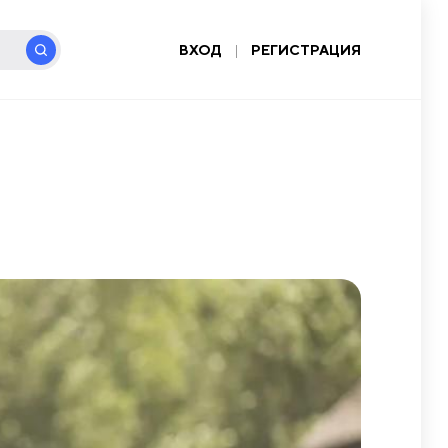
ВХОД
|
РЕГИСТРАЦИЯ