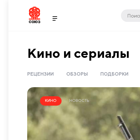
Кино и сериалы
РЕЦЕНЗИИ
ОБЗОРЫ
ПОДБОРКИ
НОВОСТЬ
КИНО