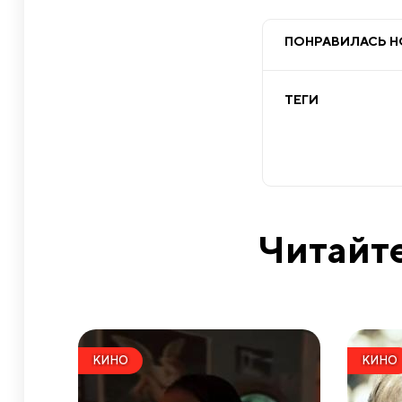
ПОНРАВИЛАСЬ 
ТЕГИ
Читайте
КИНО
КИНО