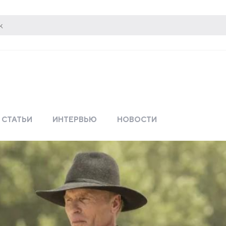
СТАТЬИ
ИНТЕРВЬЮ
НОВОСТИ