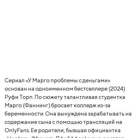
Сериал «У Марго проблемы с деньгами»
основан на одноименном бестселлере (2024)
Руфи Торп. По сюжету талантливая студентка
Марго (Фаннинг) бросает колледж из-за
беременности. Она вынуждена зарабатывать на
содержание сына с помощью трансляций на
OnlyFans. Ее родители, бывшая официантка