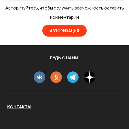
Авторизуйтесь, чтобы получить возможность оставить
комментарий
АВТОРИЗАЦИЯ
БУДЬ С НАМИ:
КОНТАКТЫ