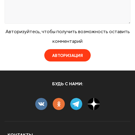
Авторизуйтесь, чтобы получить возможность оставить
комментарий
АВТОРИЗАЦИЯ
БУДЬ С НАМИ: