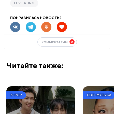
LEVITATING
ПОНРАВИЛАСЬ НОВОСТЬ?
0
КОММЕНТАРИИ
Читайте также:
K-POP
ПОП-МУЗЫКА