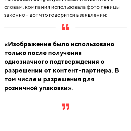
словам, компания использовала фото певицы
законно – вот что говорится в заявлении:
«Изображение было использовано
только после получения
однозначного подтверждения о
разрешении от контент-партнера. В
том числе и разрешения для
розничной упаковки».