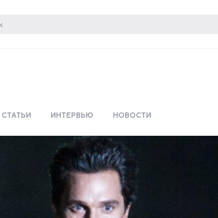
СТАТЬИ
ИНТЕРВЬЮ
НОВОСТИ