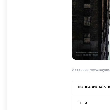
Источник:
www.soyuz.
ПОНРАВИЛАСЬ 
ТЕГИ