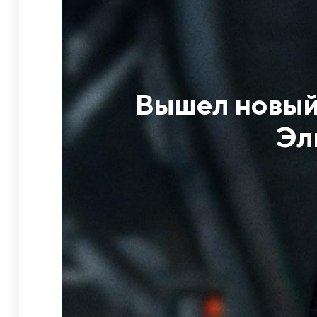
Вышел новый
Эл