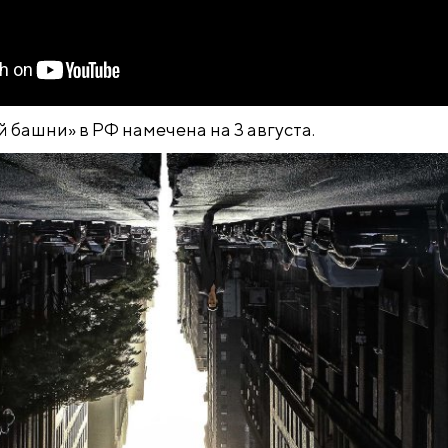
 башни» в РФ намечена на 3 августа.