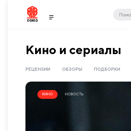
Кино и сериалы
РЕЦЕНЗИИ
ОБЗОРЫ
ПОДБОРКИ
НОВОСТЬ
КИНО