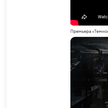
Премьера «Темной