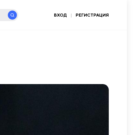
ВХОД
|
РЕГИСТРАЦИЯ