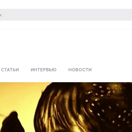
СТАТЬИ
ИНТЕРВЬЮ
НОВОСТИ