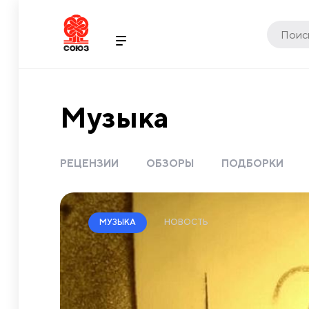
Музыка
РЕЦЕНЗИИ
ОБЗОРЫ
ПОДБОРКИ
НОВОСТЬ
МУЗЫКА