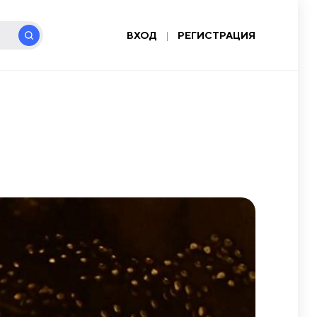
ВХОД
|
РЕГИСТРАЦИЯ