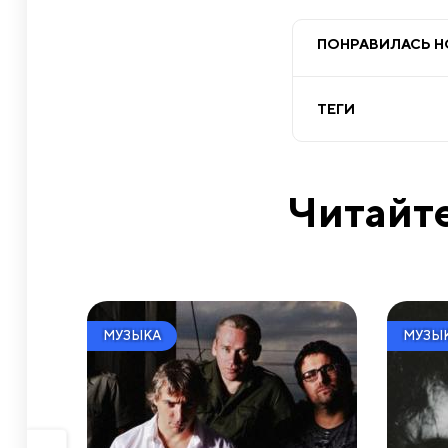
ПОНРАВИЛАСЬ 
ТЕГИ
Читайте
МУЗЫКА
МУЗЫ