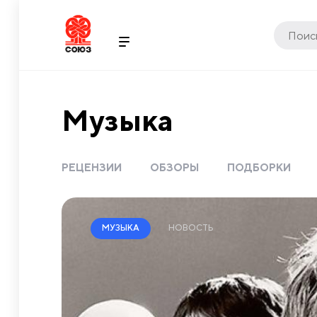
Музыка
РЕЦЕНЗИИ
ОБЗОРЫ
ПОДБОРКИ
НОВОСТЬ
МУЗЫКА