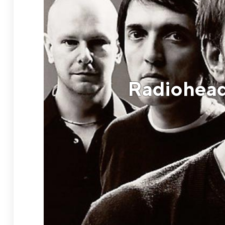
Radiohead