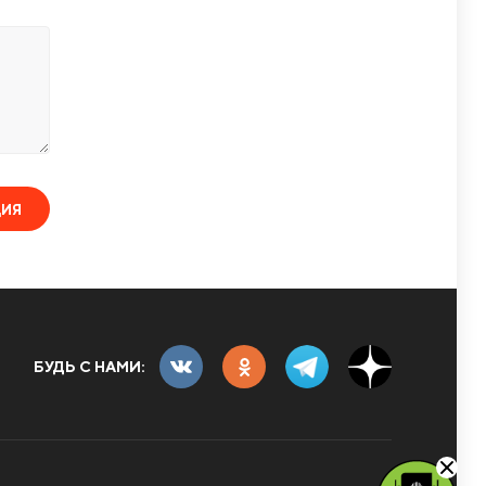
ЦИЯ
БУДЬ С НАМИ: