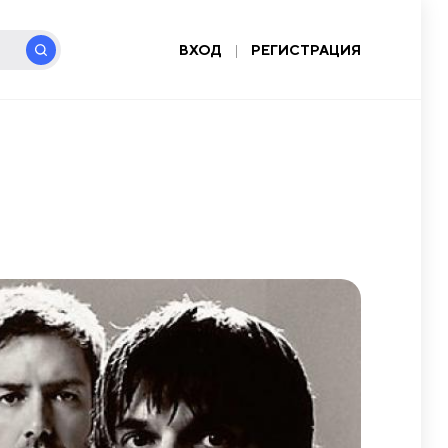
ВХОД
|
РЕГИСТРАЦИЯ