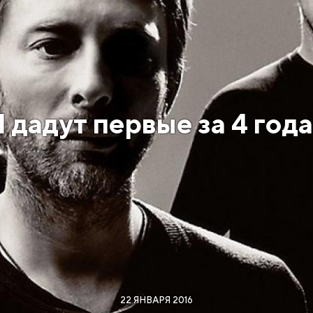
 дадут первые за 4 год
22 ЯНВАРЯ 2016