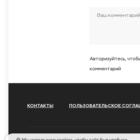
Авторизуйтесь, чтоб
комментарий
КОНТАКТЫ
ПОЛЬЗОВАТЕЛЬСКОЕ СОГЛА
🍪 Мы используем cookies, чтобы сайт был удобнее.