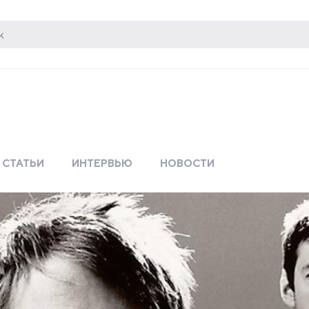
СТАТЬИ
ИНТЕРВЬЮ
НОВОСТИ