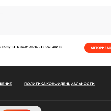
ы получить возможность оставить
АВТОРИЗА
ШЕНИЕ
ПОЛИТИКА КОНФИДЕНЦИАЛЬНОСТИ