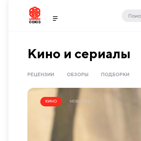
Кино и сериалы
РЕЦЕНЗИИ
ОБЗОРЫ
ПОДБОРКИ
НОВОСТЬ
КИНО