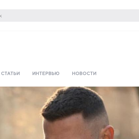
СТАТЬИ
ИНТЕРВЬЮ
НОВОСТИ