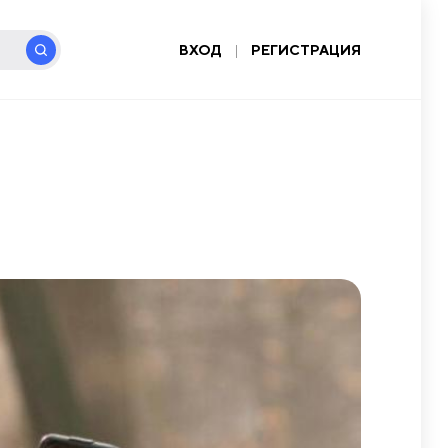
ВХОД
|
РЕГИСТРАЦИЯ