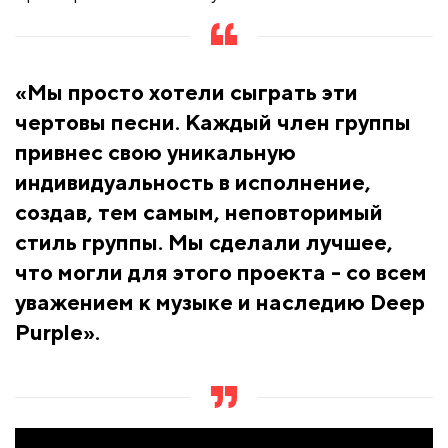
«Мы просто хотели сыграть эти
чертовы песни. Каждый член группы
привнес свою уникальную
индивидуальность в исполнение,
создав, тем самым, неповторимый
стиль группы. Мы сделали лучшее,
что могли для этого проекта - со всем
уважением к музыке и наследию Deep
Purple».