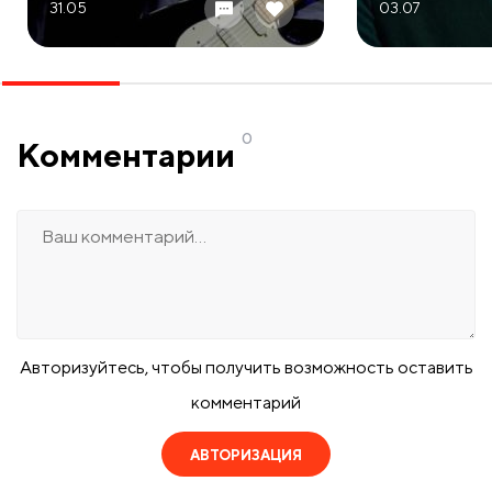
31.05
03.07
0
Комментарии
Авторизуйтесь, чтобы получить возможность оставить
комментарий
АВТОРИЗАЦИЯ