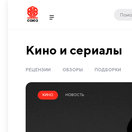
Кино и сериалы
РЕЦЕНЗИИ
ОБЗОРЫ
ПОДБОРКИ
НОВОСТЬ
КИНО