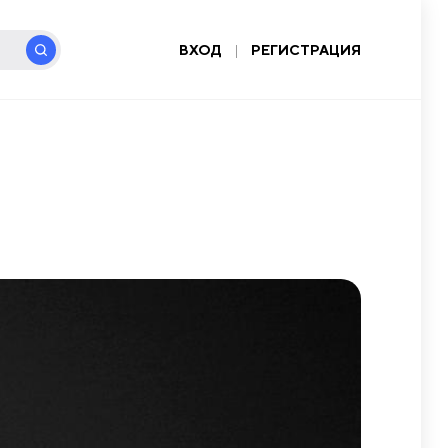
ВХОД
|
РЕГИСТРАЦИЯ