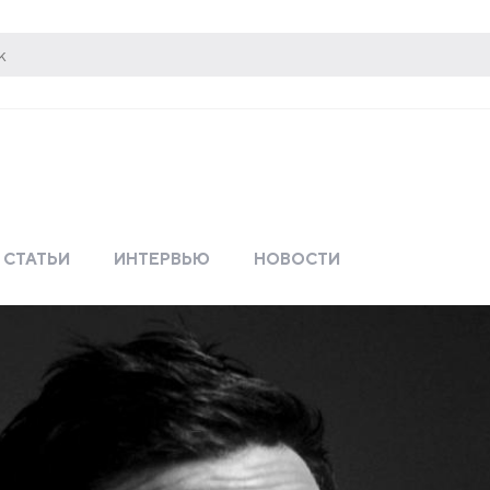
СТАТЬИ
ИНТЕРВЬЮ
НОВОСТИ