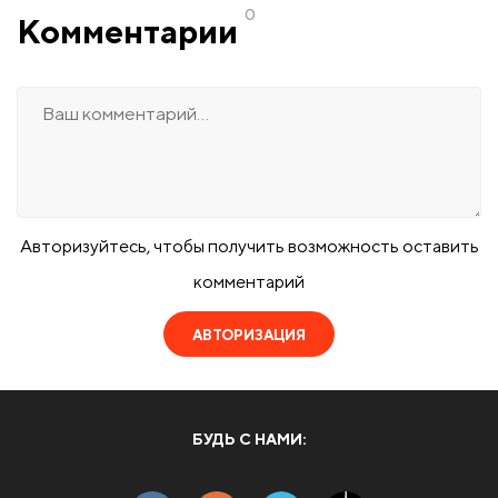
0
Комментарии
Авторизуйтесь, чтобы получить возможность оставить
комментарий
АВТОРИЗАЦИЯ
БУДЬ С НАМИ: