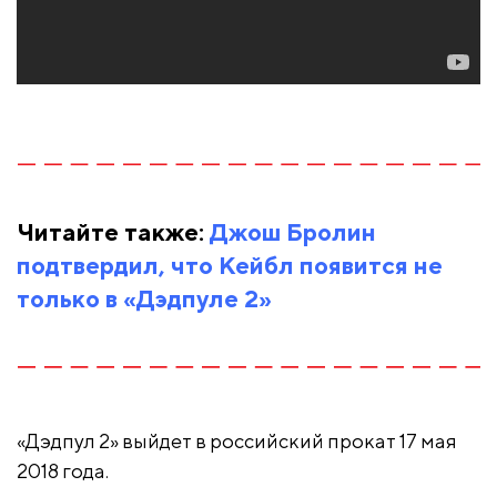
Читайте также:
Джош Бролин
подтвердил, что Кейбл появится не
только в «Дэдпуле 2»
«Дэдпул 2» выйдет в российский прокат 17 мая
2018 года.