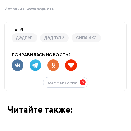
Источник:
www.soyuz.ru
ТЕГИ
ДЭДПУЛ
ДЭДПУЛ 2
СИЛА ИКС
ПОНРАВИЛАСЬ НОВОСТЬ?
0
КОММЕНТАРИИ
Читайте также: