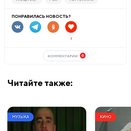
ПОНРАВИЛАСЬ НОВОСТЬ?
1
0
КОММЕНТАРИИ
Читайте также:
МУЗЫКА
КИНО