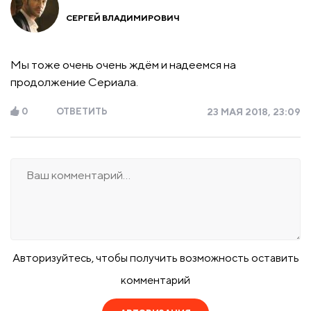
СЕРГЕЙ ВЛАДИМИРОВИЧ
Мы тоже очень очень ждём и надеемся на
продолжение Сериала.
0
ОТВЕТИТЬ
23 МАЯ 2018, 23:09
Авторизуйтесь, чтобы получить возможность оставить
комментарий