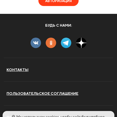
АВТОРИЗАЦИЯ
БУДЬ С НАМИ:
КОНТАКТЫ
ПОЛЬЗОВАТЕЛЬСКОЕ СОГЛАШЕНИЕ
🍪 Мы используем cookies, чтобы сайт был удобнее.