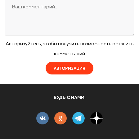
Авторизуйтесь, чтобы получить возможность оставить
комментарий
АВТОРИЗАЦИЯ
БУДЬ С НАМИ: