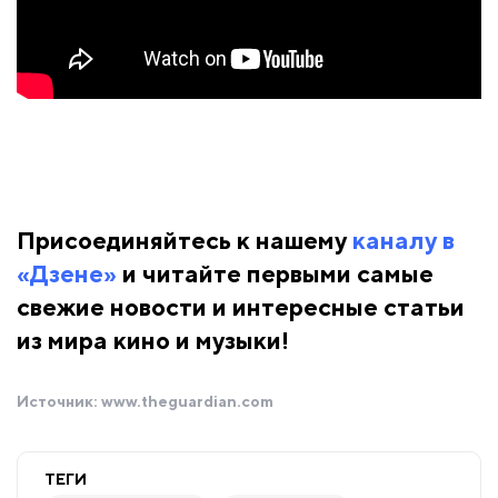
Присоединяйтесь к нашему
каналу в
«Дзене»
и читайте первыми самые
свежие новости и интересные статьи
из мира кино и музыки!
Источник:
www.theguardian.com
ТЕГИ