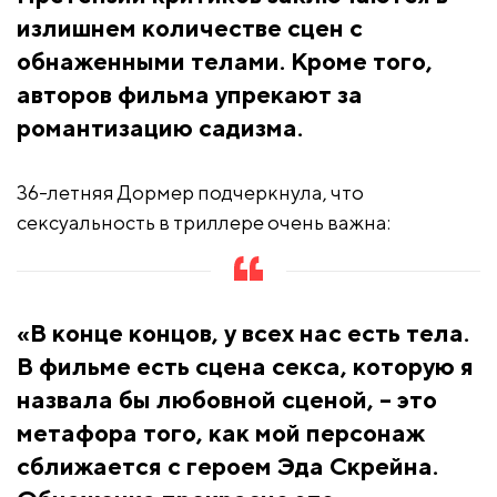
излишнем количестве сцен с
обнаженными телами. Кроме того,
авторов фильма упрекают за
романтизацию садизма.
36-летняя Дормер подчеркнула, что
сексуальность в триллере очень важна:
«В конце концов, у всех нас есть тела.
В фильме есть сцена секса, которую я
назвала бы любовной сценой, – это
метафора того, как мой персонаж
сближается с героем Эда Скрейна.