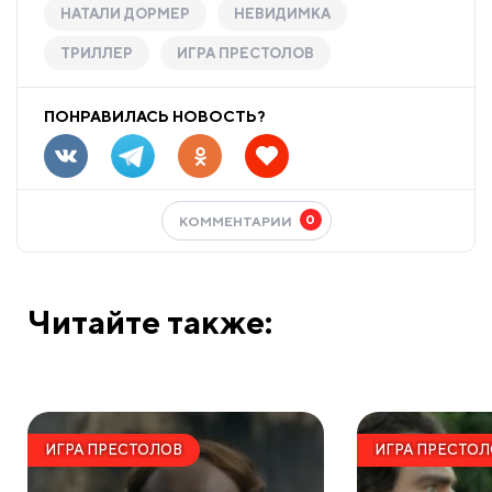
НАТАЛИ ДОРМЕР
НЕВИДИМКА
ТРИЛЛЕР
ИГРА ПРЕСТОЛОВ
ПОНРАВИЛАСЬ НОВОСТЬ?
0
КОММЕНТАРИИ
Читайте также:
ИГРА ПРЕСТОЛОВ
ИГРА ПРЕСТО