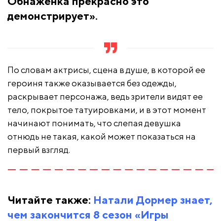
Обнаженка прекрасно это
демонстрирует».
По словам актрисы, сцена в душе, в которой ее
героиня также оказывается без одежды,
раскрывает персонажа, ведь зрители видят ее
тело, покрытое татуировками, и в этот момент
начинают понимать, что слепая девушка
отнюдь не такая, какой может показаться на
первый взгляд.
Читайте также:
Натали Дормер знает,
чем закончится 8 сезон «Игры