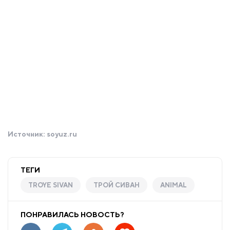
Источник:
soyuz.ru
ТЕГИ
TROYE SIVAN
ТРОЙ СИВАН
ANIMAL
ПОНРАВИЛАСЬ НОВОСТЬ?