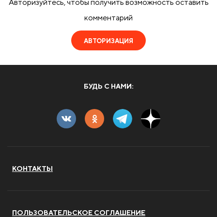
Авторизуйтесь, чтобы получить возможность оставить
комментарий
АВТОРИЗАЦИЯ
БУДЬ С НАМИ:
КОНТАКТЫ
ПОЛЬЗОВАТЕЛЬСКОЕ СОГЛАШЕНИЕ