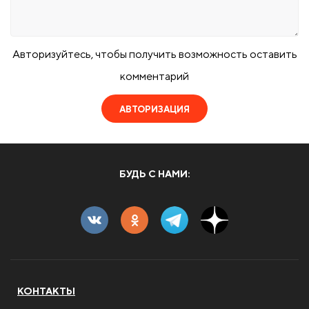
Авторизуйтесь, чтобы получить возможность оставить
комментарий
АВТОРИЗАЦИЯ
БУДЬ С НАМИ:
КОНТАКТЫ