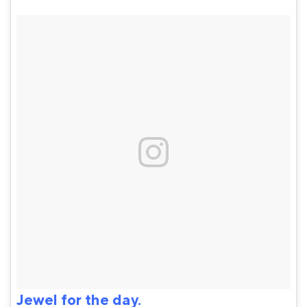
Jewel for the day.