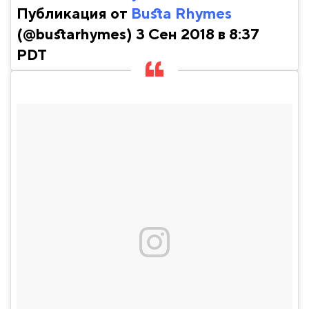
Публикация от
Busta Rhymes
(@bustarhymes) 3 Сен 2018 в 8:37
PDT