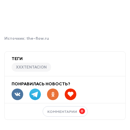
Источник:
the-flow.ru
ТЕГИ
XXXTENTACION
ПОНРАВИЛАСЬ НОВОСТЬ?
0
КОММЕНТАРИИ