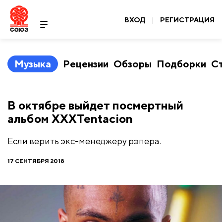
ВХОД
|
РЕГИСТРАЦИЯ
Музыка
Рецензии
Обзоры
Подборки
С
В октябре выйдет посмертный
альбом XXXTentacion
Если верить экс-менеджеру рэпера.
17 СЕНТЯБРЯ 2018