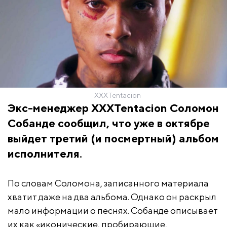
XXXTentacion
Экс-менеджер XXXTentacion Соломон
Собанде сообщил, что уже в октябре
выйдет третий (и посмертный) альбом
исполнителя.
По словам Соломона, записанного материала
хватит даже на два альбома. Однако он раскрыл
мало информации о песнях. Собанде описывает
их как «иконические, пробирающие,