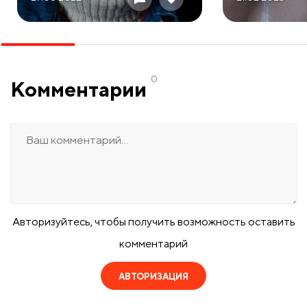
0
Комментарии
Авторизуйтесь, чтобы получить возможность оставить
комментарий
АВТОРИЗАЦИЯ