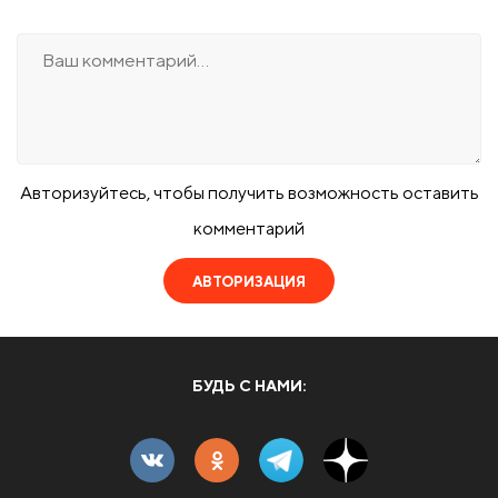
Авторизуйтесь, чтобы получить возможность оставить
комментарий
АВТОРИЗАЦИЯ
БУДЬ С НАМИ: