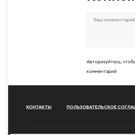
Авторизуйтесь, чтоб
комментарий
КОНТАКТЫ
ПОЛЬЗОВАТЕЛЬСКОЕ СОГЛА