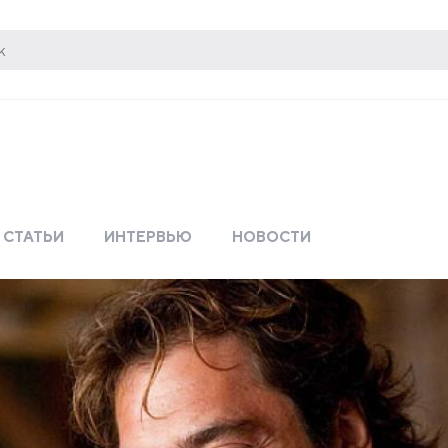
СТАТЬИ
ИНТЕРВЬЮ
НОВОСТИ