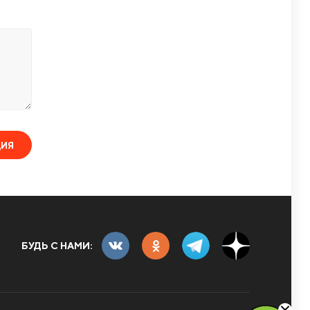
ЦИЯ
БУДЬ С НАМИ: