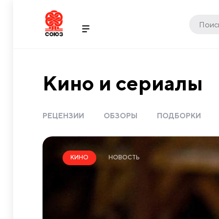
Кино и сериалы
РЕЦЕНЗИИ
ОБЗОРЫ
ПОДБОРКИ
НОВОСТЬ
КИНО