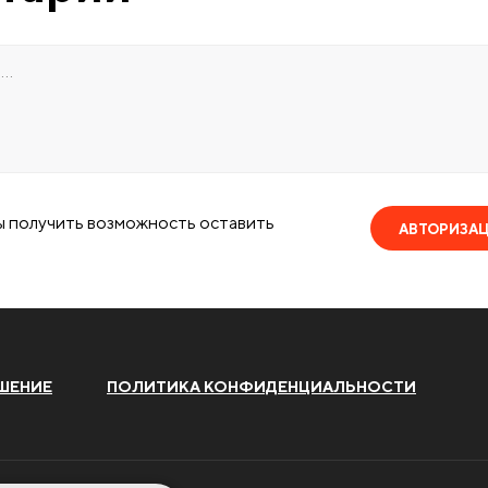
ы получить возможность оставить
АВТОРИЗА
ШЕНИЕ
ПОЛИТИКА КОНФИДЕНЦИАЛЬНОСТИ