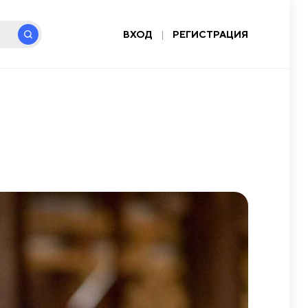
ВХОД
|
РЕГИСТРАЦИЯ