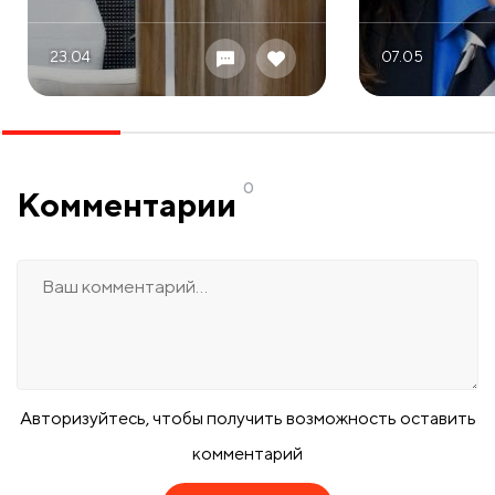
23.04
07.05
0
Комментарии
Авторизуйтесь, чтобы получить возможность оставить
комментарий