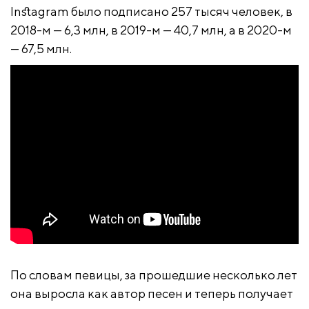
Instagram было подписано 257 тысяч человек, в
2018-м — 6,3 млн, в 2019-м — 40,7 млн, а в 2020-м
— 67,5 млн.
По словам певицы, за прошедшие несколько лет
она выросла как автор песен и теперь получает