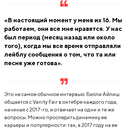
«В настоящий момент у меня их 16. Мы
работаем, они все мне нравятся. У нас
был период (месяц назад или около
того), когда мы все время отправляли
лейблу сообщения о том, что та или
песня уже готова».
Это не самое обычное интервью: Билли Айлиш
общается с Vanity Fair в октябре каждого года,
начиная с 2017-го, и отвечает на одни и те же
вопросы. Можно проследить динамику ее
карьеры и популярности: так, в 2017 году на ее