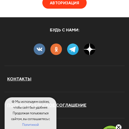
АВТОРИЗАЦИЯ
БУДЬ С НАМИ:
КОНТАКТЫ
🍪 Мы используем cookies,
ПОЛЬЗОВАТЕЛЬСКОЕ СОГЛАШЕНИЕ
чтобы сайт был удобнее.
Продолжая пользоваться
сайтом, вы соглашаетесь с
Политикой