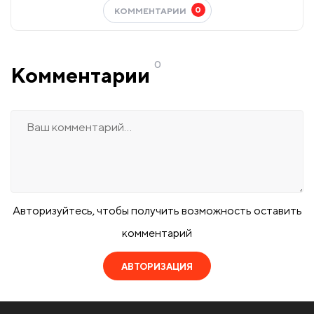
0
КОММЕНТАРИИ
0
Комментарии
Авторизуйтесь, чтобы получить возможность оставить
комментарий
АВТОРИЗАЦИЯ