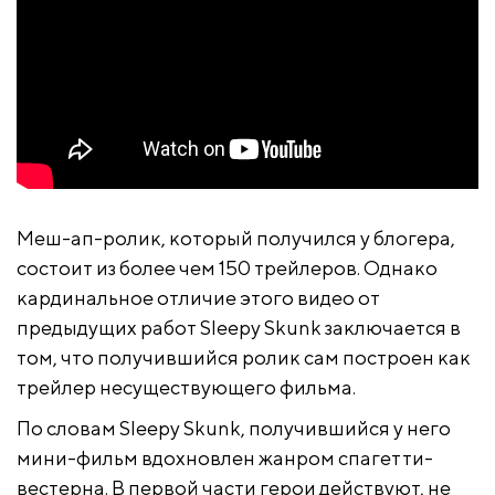
Меш-ап-ролик, который получился у блогера,
состоит из более чем 150 трейлеров. Однако
кардинальное отличие этого видео от
предыдущих работ Sleepy Skunk заключается в
том, что получившийся ролик сам построен как
трейлер несуществующего фильма.
По словам Sleepy Skunk, получившийся у него
мини-фильм вдохновлен жанром спагетти-
вестерна. В первой части герои действуют, не