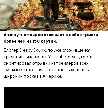
6-минутное видео включает в себя отрывки
более чем из 150 картин.
Блогер Sleepy Skunk, по уже сложившейся
традиции, выложил в YouTube видео, где он
смонтировал отрывки из трейлеров всех
фильмов этого года, которые выходили в
широкий прокат в Америке.