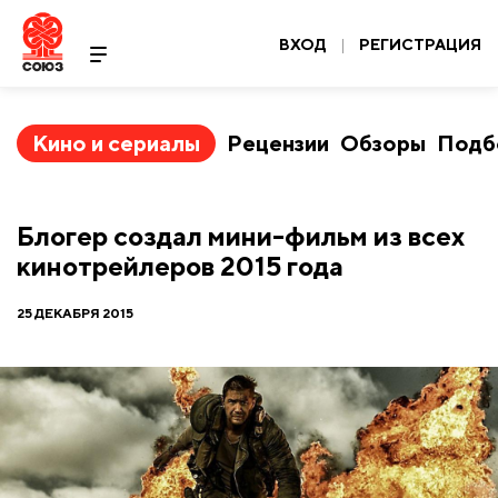
ВХОД
|
РЕГИСТРАЦИЯ
Кино и сериалы
Рецензии
Обзоры
Подб
Блогер создал мини-фильм из всех
кинотрейлеров 2015 года
25 ДЕКАБРЯ 2015