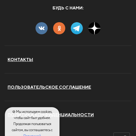
БУДЬ С НАМИ:
КОНТАКТЫ
ПОЛЬЗОВАТЕЛЬСКОЕ СОГЛАШЕНИЕ
🍪 Мы используем cookies,
ПОЛИТИКА КОНФИДЕНЦИАЛЬНОСТИ
чтобы сайт был удобнее.
Продолжая пользоваться
сайтом, вы соглашаетесь с
Политикой