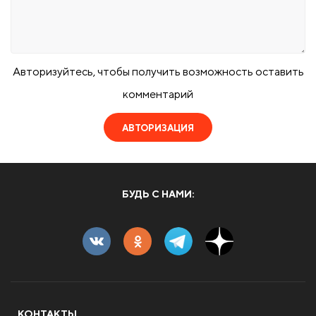
Авторизуйтесь, чтобы получить возможность оставить
комментарий
АВТОРИЗАЦИЯ
БУДЬ С НАМИ:
КОНТАКТЫ