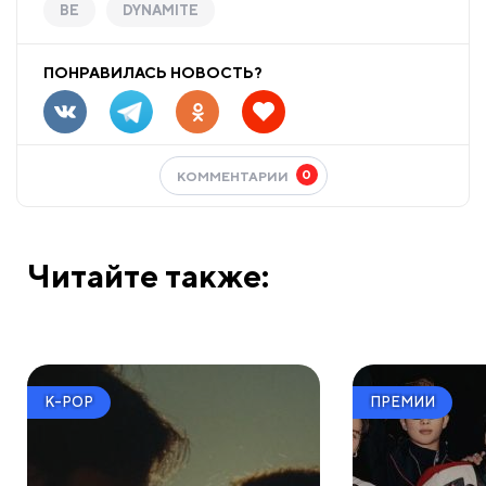
BE
DYNAMITE
ПОНРАВИЛАСЬ НОВОСТЬ?
0
КОММЕНТАРИИ
Читайте также:
K-POP
ПРЕМИИ