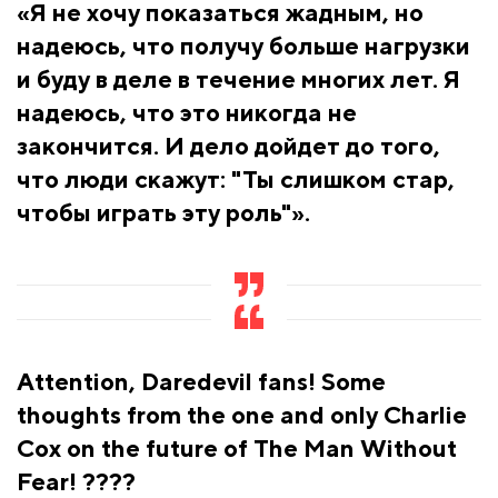
«Я не хочу показаться жадным, но
надеюсь, что получу больше нагрузки
и буду в деле в течение многих лет. Я
надеюсь, что это никогда не
закончится. И дело дойдет до того,
что люди скажут: "Ты слишком стар,
чтобы играть эту роль"».
Attention, Daredevil fans! Some
thoughts from the one and only Charlie
Cox on the future of The Man Without
Fear! ????