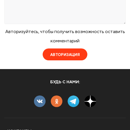
Авторизуйтесь, чтобы получить возможность оставить
комментарий
АВТОРИЗАЦИЯ
БУДЬ С НАМИ: