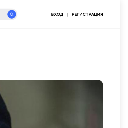
ВХОД
|
РЕГИСТРАЦИЯ