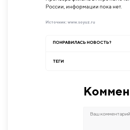
России, информации пока нет.
Источник:
www.soyuz.ru
ПОНРАВИЛАСЬ НОВОСТЬ?
ТЕГИ
Коммен