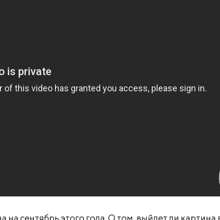
на сентябрь этого года. О том, выйдет ли картина 