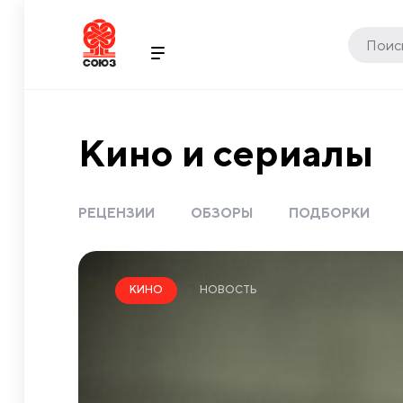
Кино и сериалы
РЕЦЕНЗИИ
ОБЗОРЫ
ПОДБОРКИ
НОВОСТЬ
КИНО