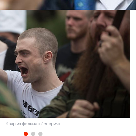
Кадр из фильма «Империя»