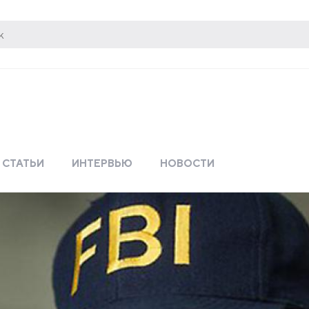
СТАТЬИ
ИНТЕРВЬЮ
НОВОСТИ