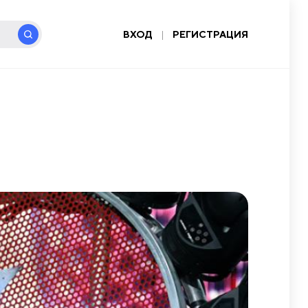
ВХОД
|
РЕГИСТРАЦИЯ