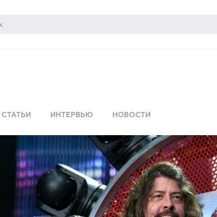
СТАТЬИ
ИНТЕРВЬЮ
НОВОСТИ