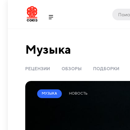
Музыка
РЕЦЕНЗИИ
ОБЗОРЫ
ПОДБОРКИ
НОВОСТЬ
МУЗЫКА