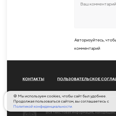
Авторизуйтесь, чтоб
комментарий
КОНТАКТЫ
ПОЛЬЗОВАТЕЛЬСКОЕ СОГЛА
🍪 Мы используем cookies, чтобы сайт был удобнее.
Продолжая пользоваться сайтом, вы соглашаетесь с
Политикой конфиденциальности.
Вся текстовая информация, находящаяс