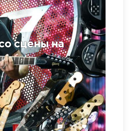
со сцены на