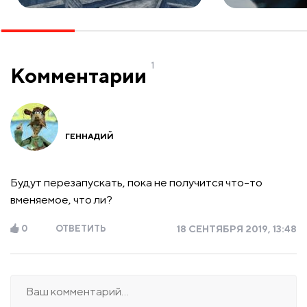
1
Комментарии
ГЕННАДИЙ
Будут перезапускать, пока не получится что-то
вменяемое, что ли?
0
ОТВЕТИТЬ
18 СЕНТЯБРЯ 2019, 13:48