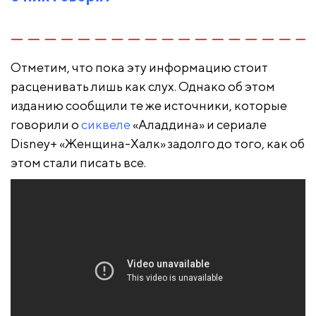
Отметим, что пока эту информацию стоит
расценивать лишь как слух. Однако об этом
изданию сообщили те же источники, которые
говорили о
сиквеле
«Аладдина» и сериале
Disney+ «Женщина-Халк» задолго до того, как об
этом стали писать все.