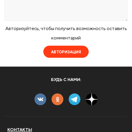
Авторизуйтесь, чтобы получить возможность оставить
комментарий
АВТОРИЗАЦИЯ
БУДЬ С НАМИ:
КОНТАКТЫ