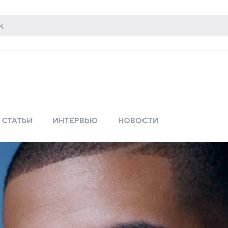
СТАТЬИ
ИНТЕРВЬЮ
НОВОСТИ