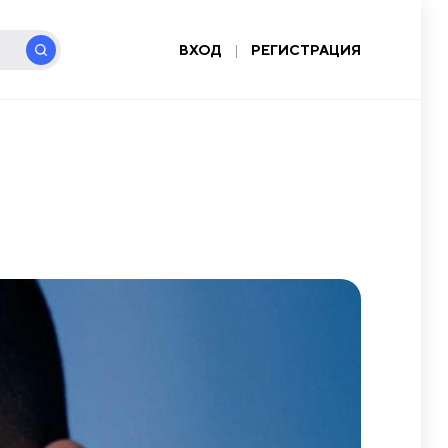
ВХОД
|
РЕГИСТРАЦИЯ