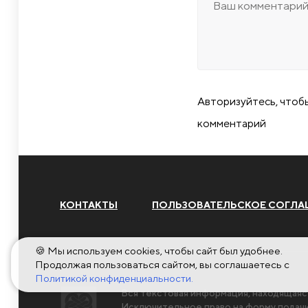
Авторизуйтесь, чтоб
комментарий
КОНТАКТЫ
ПОЛЬЗОВАТЕЛЬСКОЕ СОГЛА
🍪 Мы используем cookies, чтобы сайт был удобнее.
Продолжая пользоваться сайтом, вы соглашаетесь с
Политикой конфиденциальности.
Вся текстовая информация, находящаяс
Исключительное право на форму пода