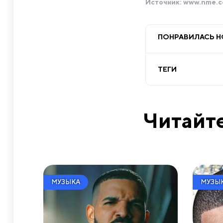
Источник:
www.nme.
ПОНРАВИЛАСЬ 
ТЕГИ
Читайте
МУЗЫКА
МУЗЫ