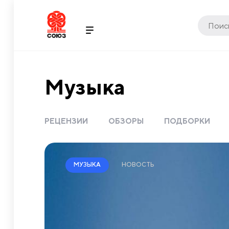
Музыка
РЕЦЕНЗИИ
ОБЗОРЫ
ПОДБОРКИ
НОВОСТЬ
МУЗЫКА