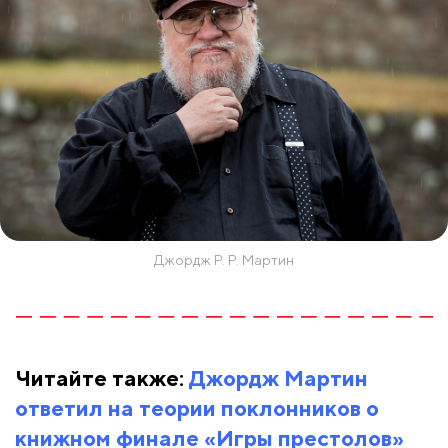
Джордж Р. Р. Мартин
Читайте также:
Джордж Мартин
ответил на теории поклонников о
книжном финале «Игры престолов»