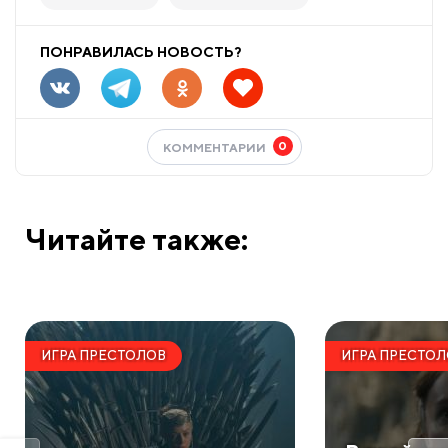
ПОНРАВИЛАСЬ НОВОСТЬ?
0
КОММЕНТАРИИ
Читайте также:
ИГРА ПРЕСТОЛОВ
ИГРА ПРЕСТО