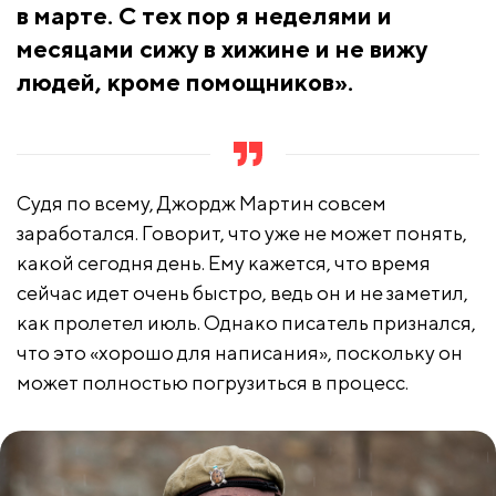
в марте. С тех пор я неделями и
месяцами сижу в хижине и не вижу
людей, кроме помощников».
Судя по всему, Джордж Мартин совсем
заработался. Говорит, что уже не может понять,
какой сегодня день. Ему кажется, что время
сейчас идет очень быстро, ведь он и не заметил,
как пролетел июль. Однако писатель признался,
что это «хорошо для написания», поскольку он
может полностью погрузиться в процесс.