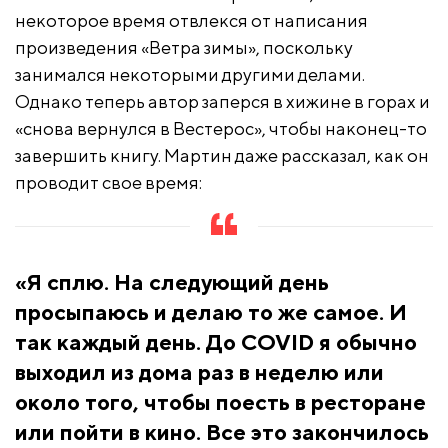
некоторое время отвлекся от написания
произведения «Ветра зимы», поскольку
занимался некоторыми другими делами.
Однако теперь автор заперся в хижине в горах и
«снова вернулся в Вестерос», чтобы наконец-то
завершить книгу. Мартин даже рассказал, как он
проводит свое время:
«Я сплю. На следующий день
просыпаюсь и делаю то же самое. И
так каждый день. До COVID я обычно
выходил из дома раз в неделю или
около того, чтобы поесть в ресторане
или пойти в кино. Все это закончилось