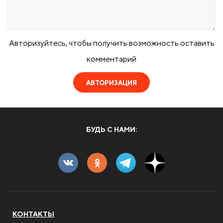
Авторизуйтесь, чтобы получить возможность оставить
комментарий
АВТОРИЗАЦИЯ
БУДЬ С НАМИ:
КОНТАКТЫ