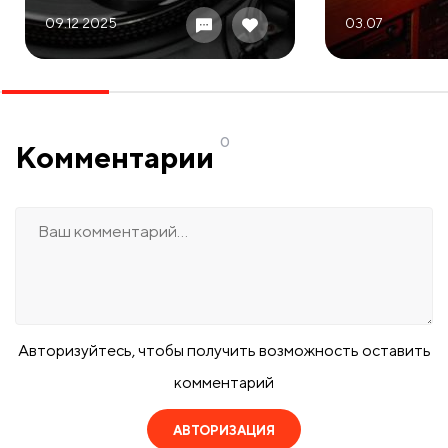
09.12 2025
03.07
0
Комментарии
Авторизуйтесь, чтобы получить возможность оставить
комментарий
АВТОРИЗАЦИЯ