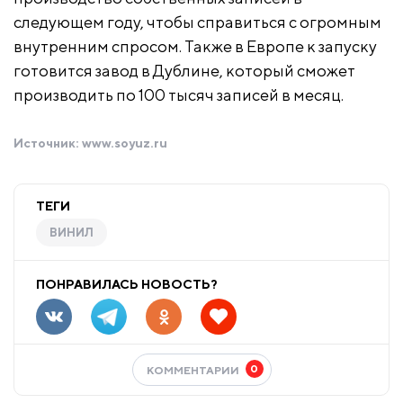
следующем году, чтобы справиться с огромным
внутренним спросом. Также в Европе к запуску
готовится завод в Дублине, который сможет
производить по 100 тысяч записей в месяц.
Источник:
www.soyuz.ru
ТЕГИ
ВИНИЛ
ПОНРАВИЛАСЬ НОВОСТЬ?
0
КОММЕНТАРИИ