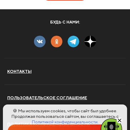
БУДЬ С НАМИ:
КОНТАКТЫ
ПОЛЬЗОВАТЕЛЬСКОЕ СОГЛАШЕНИЕ
🍪 Мы используем cookies, чтобы сайт был удобнее.
Продолжая пользоваться сайтом, вы соглашаетесь с
Политикой конфиденциальности.
ПОЛИТИКА КОНФИДЕНЦИАЛЬНОСТИ