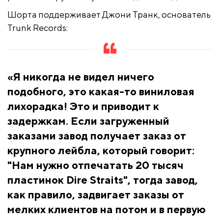
Шорта поддерживает Джони Транк, основатель
Trunk Records:
«Я никогда не видел ничего
подобного, это какая-то виниловая
лихорадка! Это и приводит к
задержкам. Если загруженный
заказами завод получает заказ от
крупного лейбла, который говорит:
"Нам нужно отпечатать 20 тысяч
пластинок Dire Straits", тогда завод,
как правило, задвигает заказы от
мелких клиентов на потом и в первую