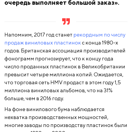
очередь выполняет большой заказ».
Напомним, 2017 год станет
рекордным по числу
продаж виниловых пластинок
с конца 1980-х
годов. Британская ассоциация производителей
фонограмм прогнозирует, что к концу года
число проданных пластинок в Великобритании
превысит четыре миллиона копий. Ожидается,
что торговая сеть HMV продаст в этом году 1,5
миллиона виниловых альбомов, что на 31%
больше, чем в 2016 году.
На фоне винилового бума наблюдается
нехватка производственных мощностей,
многие заводы по производству пластинок были