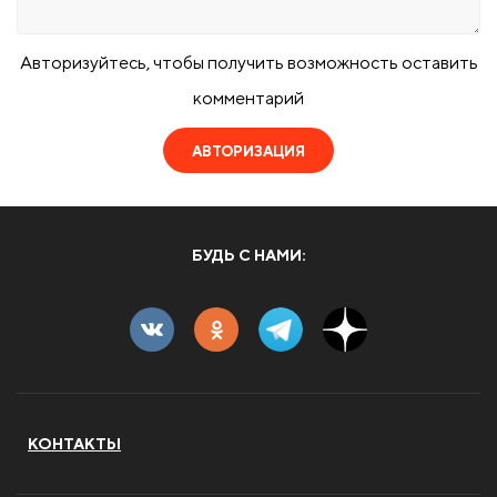
Авторизуйтесь, чтобы получить возможность оставить
комментарий
АВТОРИЗАЦИЯ
БУДЬ С НАМИ:
КОНТАКТЫ