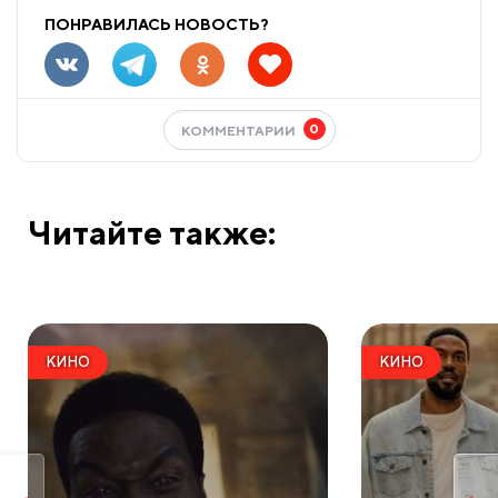
ПОНРАВИЛАСЬ НОВОСТЬ?
0
КОММЕНТАРИИ
Читайте также:
КИНО
КИНО