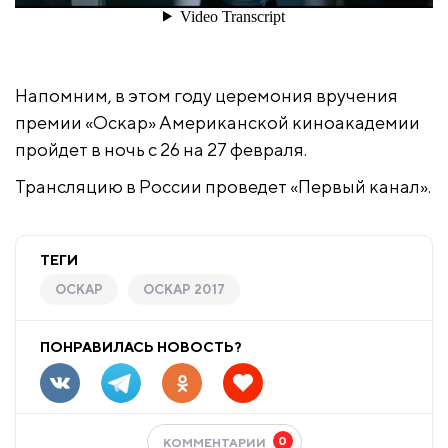
Напомним, в этом году церемония вручения
премии «Оскар» Американской киноакадемии
пройдет в ночь с 26 на 27 февраля.
Трансляцию в России проведет «Первый канал».
ТЕГИ
ОСКАР
ОСКАР 2017
ПОНРАВИЛАСЬ НОВОСТЬ?
0
КОММЕНТАРИИ