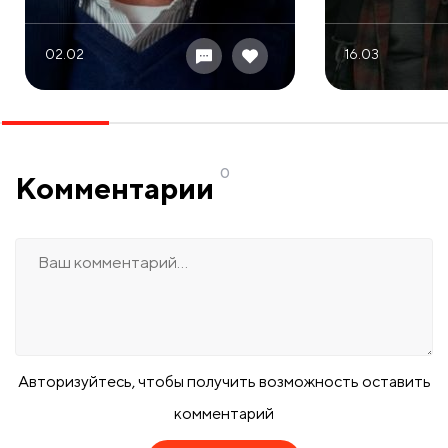
02.02
16.03
0
Комментарии
Авторизуйтесь, чтобы получить возможность оставить
комментарий