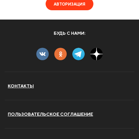
АВТОРИЗАЦИЯ
БУДЬ С НАМИ:
КОНТАКТЫ
ПОЛЬЗОВАТЕЛЬСКОЕ СОГЛАШЕНИЕ