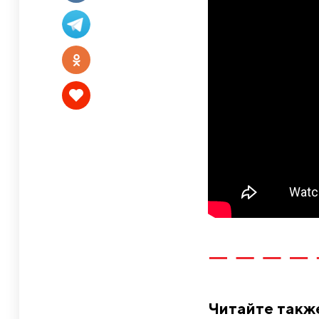
Читайте такж