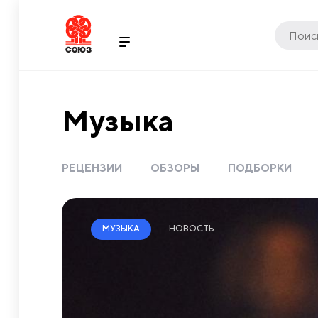
Музыка
РЕЦЕНЗИИ
ОБЗОРЫ
ПОДБОРКИ
НОВОСТЬ
МУЗЫКА