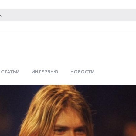
СТАТЬИ
ИНТЕРВЬЮ
НОВОСТИ