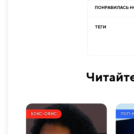
ПОНРАВИЛАСЬ 
ТЕГИ
Читайте
БОКС-ОФИС
ПОП-