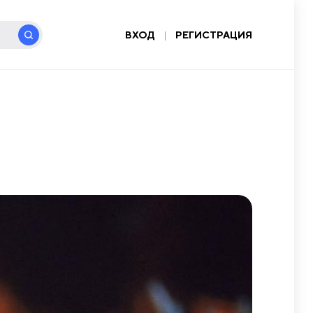
ВХОД
|
РЕГИСТРАЦИЯ