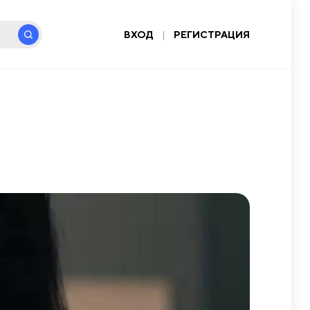
ВХОД
|
РЕГИСТРАЦИЯ