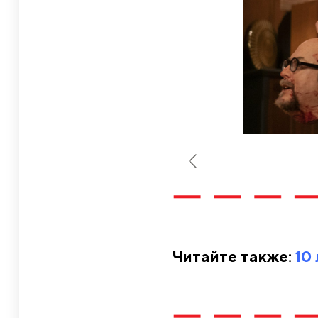
Читайте также:
10