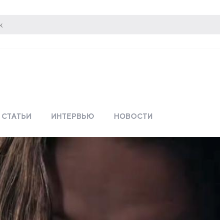
СТАТЬИ
ИНТЕРВЬЮ
НОВОСТИ