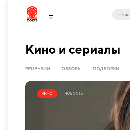
Кино и сериалы
РЕЦЕНЗИИ
ОБЗОРЫ
ПОДБОРКИ
НОВОСТЬ
КИНО