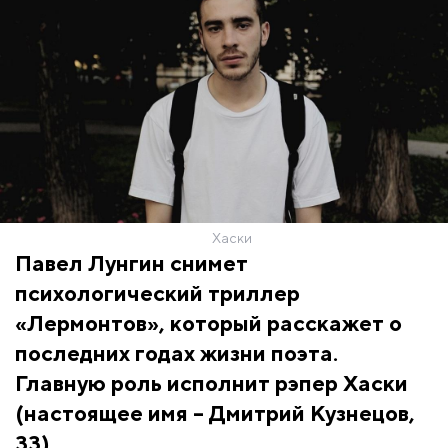
Хаски
Павел Лунгин снимет
психологический триллер
«Лермонтов», который расскажет о
последних годах жизни поэта.
Главную роль исполнит рэпер Хаски
(настоящее имя – Дмитрий Кузнецов,
33).