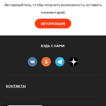
Авторизуйтесь, чтобы получить возможность оставить
комментарий
АВТОРИЗАЦИЯ
БУДЬ С НАМИ:
КОНТАКТЫ