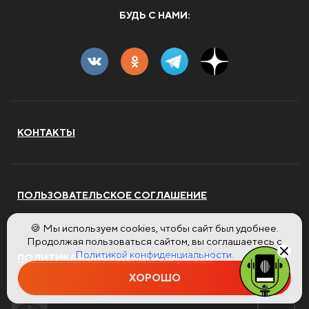
БУДЬ С НАМИ:
КОНТАКТЫ
ПОЛЬЗОВАТЕЛЬСКОЕ СОГЛАШЕНИЕ
🍪 Мы используем cookies, чтобы сайт был удобнее.
Продолжая пользоваться сайтом, вы соглашаетесь с
Политикой конфиденциальности.
ПОЛИТИКА КОНФИДЕНЦИАЛЬНОСТИ
ХОРОШО