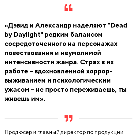
«Дэвид и Александр наделяют "Dead
by Daylight" редким балансом
сосредоточенного на персонажах
повествования и неумолимой
интенсивности жанра. Страх в их
работе – вдохновленной хоррор-
выживанием и психологическим
ужасом – не просто переживаешь, ты
живешь им».
Продюсер и главный директор по продукции