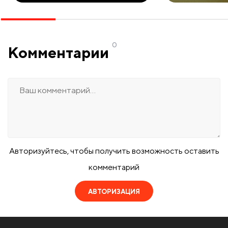
0
Комментарии
Авторизуйтесь, чтобы получить возможность оставить
комментарий
АВТОРИЗАЦИЯ