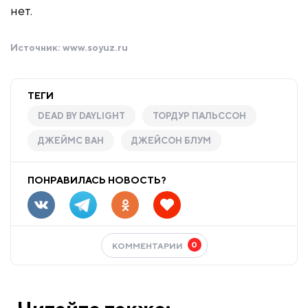
нет.
Источник:
www.soyuz.ru
ТЕГИ
DEAD BY DAYLIGHT
ТОРДУР ПАЛЬССОН
ДЖЕЙМС ВАН
ДЖЕЙСОН БЛУМ
ПОНРАВИЛАСЬ НОВОСТЬ?
0
КОММЕНТАРИИ