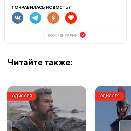
ПОНРАВИЛАСЬ НОВОСТЬ?
0
КОММЕНТАРИИ
Читайте также:
ОДИССЕЯ
ОДИССЕЯ