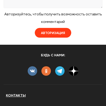
Авторизуйтесь, чтобы получить возможность оставить
комментарий
АВТОРИЗАЦИЯ
БУДЬ С НАМИ:
КОНТАКТЫ