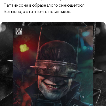
Паттинсона в образе злого смеющегося
Бэтмена, а это что-то новенькое: