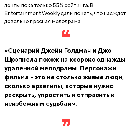
ленты пока только 55% рейтинга. В
Entertainment Weekly дали понять, что нас ждет
довольно пресная мелодрама:
«Сценарий Джейн Голдман и Джо
Шрэпнела похож на ксерокс однажды
удаленной мелодрамы. Персонажи
фильма - это не столько живые люди,
сколько архетипы, которые нужно
раскрыть, упростить и отправить к
неизбежным судьбам».