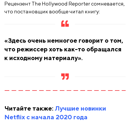
Рецензент The Hollywood Reporter сомневается,
что постановщик вообще читал книгу:
«Здесь очень немногое говорит о том,
что режиссер хоть как-то обращался
к исходному материалу».
Читайте также:
Лучшие новинки
Netflix с начала 2020 года