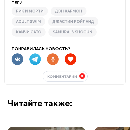
ТЕГИ
РИК И МОРТИ
ДЭН ХАРМОН
ADULT SWIM
ДЖАСТИН РОЙЛАНД
КАИЧИ САТО
SAMURAI & SHOGUN
ПОНРАВИЛАСЬ НОВОСТЬ?
0
КОММЕНТАРИИ
Читайте также: