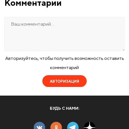
Комментарии
Авторизуйтесь, чтобы получить возможность оставить
комментарий
АВТОРИЗАЦИЯ
БУДЬ С НАМИ: