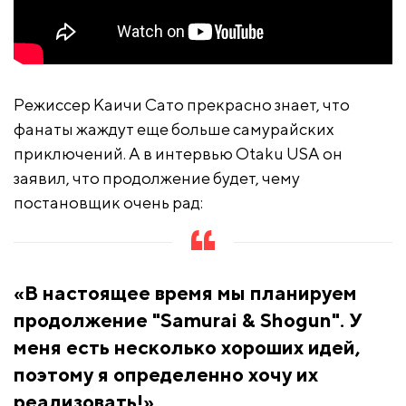
Режиссер Каичи Сато прекрасно знает, что
фанаты жаждут еще больше самурайских
приключений. А в интервью Otaku USA он
заявил, что продолжение будет, чему
постановщик очень рад:
«В настоящее время мы планируем
продолжение "Samurai & Shogun". У
меня есть несколько хороших идей,
поэтому я определенно хочу их
реализовать!»