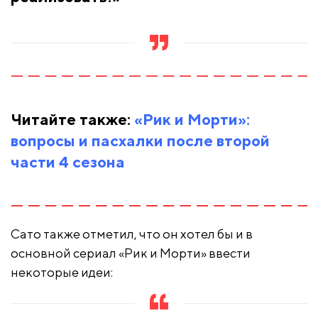
Читайте также:
«Рик и Морти»:
вопросы и пасхалки после второй
части 4 сезона
Сато также отметил, что он хотел бы и в
основной сериал «Рик и Морти» ввести
некоторые идеи: