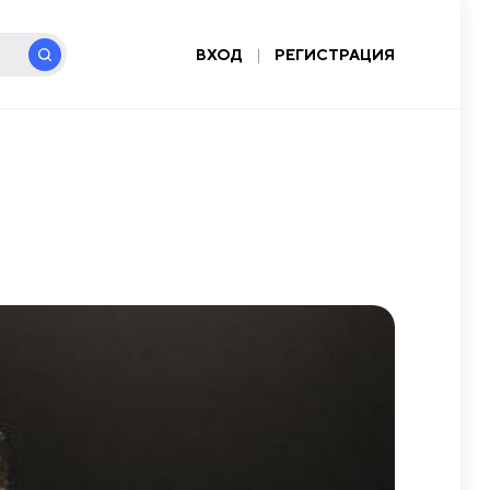
ВХОД
|
РЕГИСТРАЦИЯ