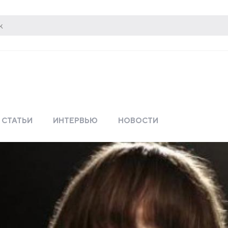
СТАТЬИ
ИНТЕРВЬЮ
НОВОСТИ