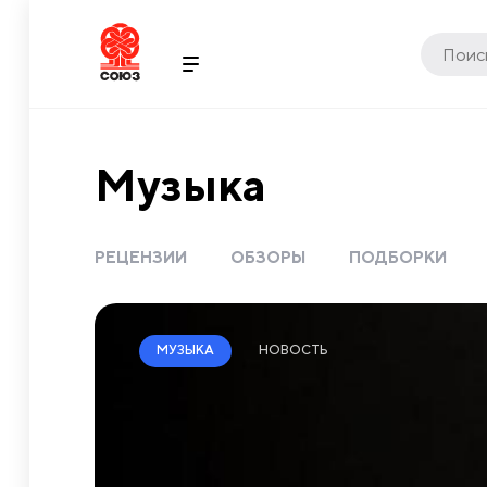
Музыка
РЕЦЕНЗИИ
ОБЗОРЫ
ПОДБОРКИ
НОВОСТЬ
МУЗЫКА