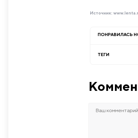
Источник:
www.lenta.
ПОНРАВИЛАСЬ 
ТЕГИ
Коммен