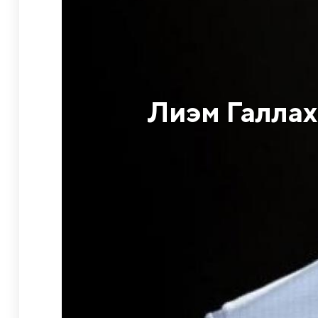
Лиэм Галлах