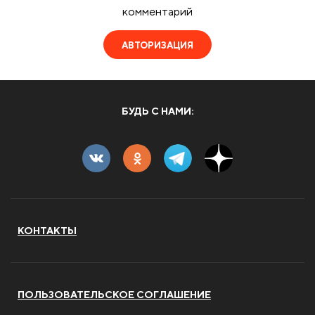
комментарий
АВТОРИЗАЦИЯ
БУДЬ С НАМИ:
КОНТАКТЫ
ПОЛЬЗОВАТЕЛЬСКОЕ СОГЛАШЕНИЕ