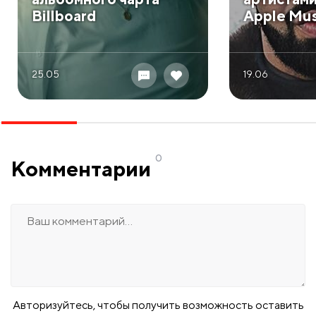
Billboard
Apple Mus
25.05
19.06
0
Комментарии
Авторизуйтесь, чтобы получить возможность оставить