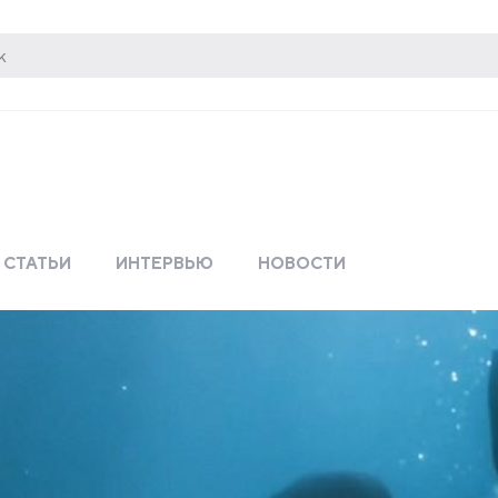
СТАТЬИ
ИНТЕРВЬЮ
НОВОСТИ