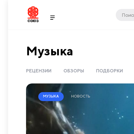
Музыка
РЕЦЕНЗИИ
ОБЗОРЫ
ПОДБОРКИ
НОВОСТЬ
МУЗЫКА