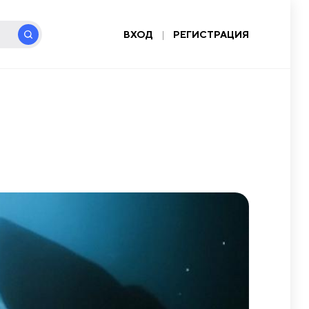
ВХОД
|
РЕГИСТРАЦИЯ