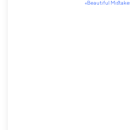
«Beautiful Mistake