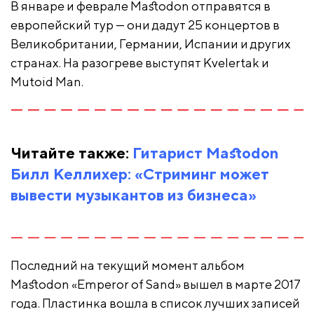
В январе и феврале Mastodon отправятся в
европейский тур — они дадут 25 концертов в
Великобритании, Германии, Испании и других
странах. На разогреве выступят Kvelertak и
Mutoid Man.
Читайте также:
Гитарист Mastodon
Билл Келлихер: «Стриминг может
вывести музыкантов из бизнеса»
Последний на текущий момент альбом
Mastodon «Emperor of Sand» вышел в марте 2017
года. Пластинка вошла в список лучших записей