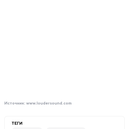
Источник:
www.loudersound.com
ТЕГИ