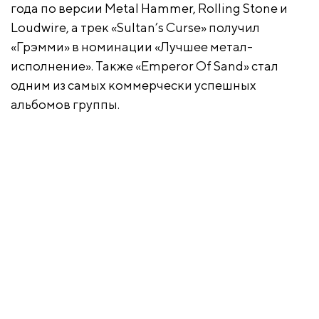
года по версии Metal Hammer, Rolling Stone и
Loudwire, а трек «Sultan’s Curse» получил
«Грэмми» в номинации «Лучшее метал-
исполнение». Также «Emperor Of Sand» стал
одним из самых коммерчески успешных
альбомов группы.