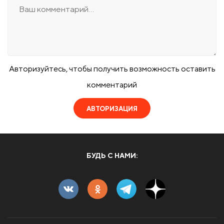
Авторизуйтесь, чтобы получить возможность оставить
комментарий
АВТОРИЗАЦИЯ
БУДЬ С НАМИ: