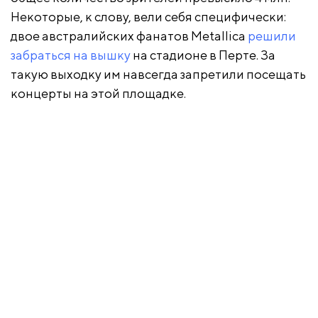
Некоторые, к слову, вели себя специфически:
двое австралийских фанатов Metallica
решили
забраться на вышку
на стадионе в Перте. За
такую выходку им навсегда запретили посещать
концерты на этой площадке.