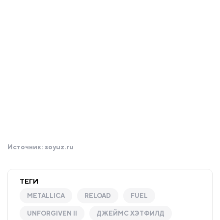
Источник:
soyuz.ru
ТЕГИ
METALLICA
RELOAD
FUEL
UNFORGIVEN II
ДЖЕЙМС ХЭТФИЛД