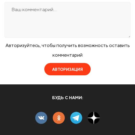
Авторизуйтесь, чтобы получить возможность оставить
комментарий
АВТОРИЗАЦИЯ
БУДЬ С НАМИ: