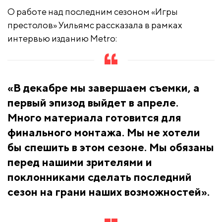
О работе над последним сезоном «Игры
престолов» Уильямс рассказала в рамках
интервью изданию Metro:
«В декабре мы завершаем съемки, а
первый эпизод выйдет в апреле.
Много материала готовится для
финального монтажа. Мы не хотели
бы спешить в этом сезоне. Мы обязаны
перед нашими зрителями и
поклонниками сделать последний
сезон на грани наших возможностей».