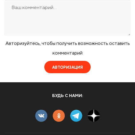
Авторизуйтесь, чтобы получить возможность оставить
комментарий
АВТОРИЗАЦИЯ
БУДЬ С НАМИ: