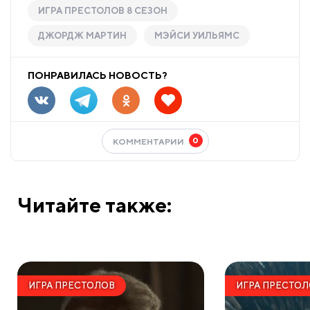
ИГРА ПРЕСТОЛОВ 8 СЕЗОН
ДЖОРДЖ МАРТИН
МЭЙСИ УИЛЬЯМС
ПОНРАВИЛАСЬ НОВОСТЬ?
0
КОММЕНТАРИИ
Читайте также:
ИГРА ПРЕСТОЛОВ
ИГРА ПРЕСТО