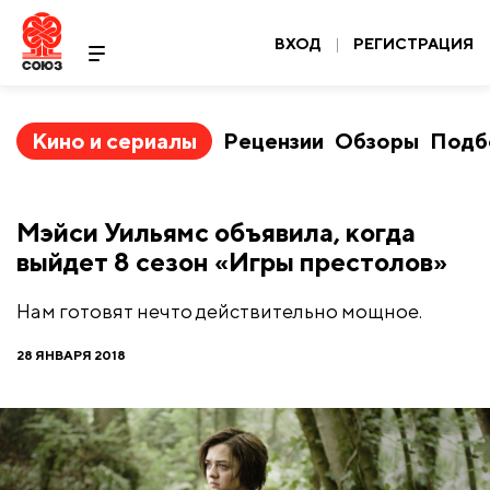
ВХОД
|
РЕГИСТРАЦИЯ
Кино и сериалы
Рецензии
Обзоры
Подб
Мэйси Уильямс объявила, когда
выйдет 8 сезон «Игры престолов»
​Нам готовят нечто действительно мощное.
28 ЯНВАРЯ 2018