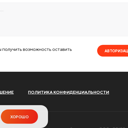
ы получить возможность оставить
АВТОРИЗА
ШЕНИЕ
ПОЛИТИКА КОНФИДЕНЦИАЛЬНОСТИ
ХОРОШО