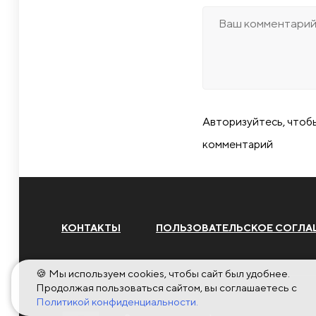
Авторизуйтесь, чтоб
комментарий
КОНТАКТЫ
ПОЛЬЗОВАТЕЛЬСКОЕ СОГЛА
🍪 Мы используем cookies, чтобы сайт был удобнее.
Продолжая пользоваться сайтом, вы соглашаетесь с
Политикой конфиденциальности.