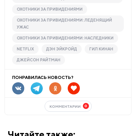
ОХОТНИКИ ЗА ПРИВИДЕНИЯМИ
ОХОТНИКИ ЗА ПРИВИДЕНИЯМИ: ЛЕДЕНЯЩИЙ
УЖАС
ОХОТНИКИ ЗА ПРИВИДЕНИЯМИ: НАСЛЕДНИКИ
NETFLIX
ДЭН ЭЙКРОЙД
ГИЛ КИНАН
ДЖЕЙСОН РАЙТМАН
ПОНРАВИЛАСЬ НОВОСТЬ?
0
КОММЕНТАРИИ
Читайте также: