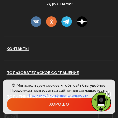
БУДЬ С НАМИ:
КОНТАКТЫ
ПОЛЬЗОВАТЕЛЬСКОЕ СОГЛАШЕНИЕ
🍪 Мы используем cookies, чтобы сайт был удобнее.
Продолжая пользоваться сайтом, вы соглашаетесь с
Политикой конфиденциальности.
ПОЛИТИКА КОНФИДЕНЦИАЛЬНОСТИ
ХОРОШО