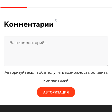
0
Комментарии
Авторизуйтесь, чтобы получить возможность оставить
комментарий
АВТОРИЗАЦИЯ