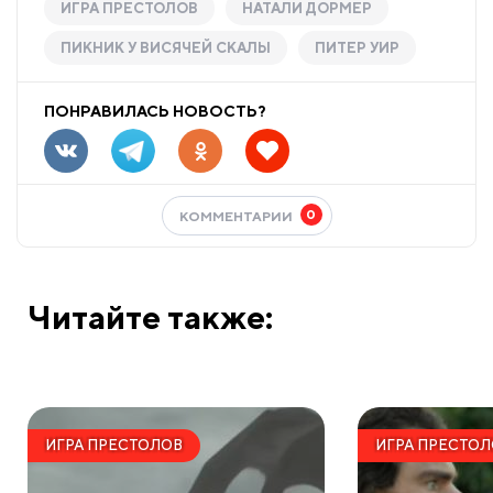
ИГРА ПРЕСТОЛОВ
НАТАЛИ ДОРМЕР
ПИКНИК У ВИСЯЧЕЙ СКАЛЫ
ПИТЕР УИР
ПОНРАВИЛАСЬ НОВОСТЬ?
0
КОММЕНТАРИИ
Читайте также:
ИГРА ПРЕСТОЛОВ
ИГРА ПРЕСТО