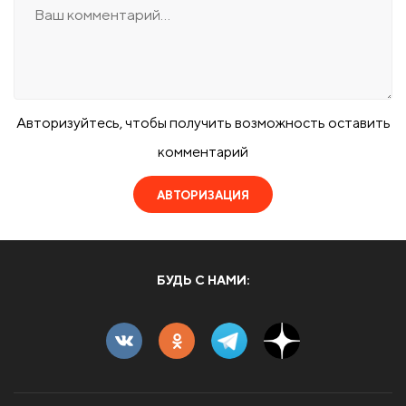
Авторизуйтесь, чтобы получить возможность оставить
комментарий
АВТОРИЗАЦИЯ
БУДЬ С НАМИ: