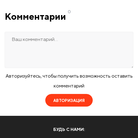
0
Комментарии
Авторизуйтесь, чтобы получить возможность оставить
комментарий
АВТОРИЗАЦИЯ
БУДЬ С НАМИ: