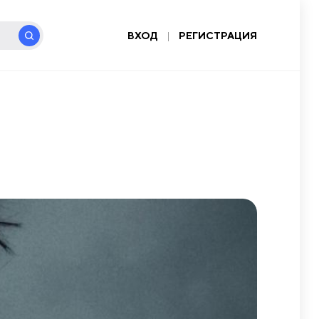
ВХОД
|
РЕГИСТРАЦИЯ