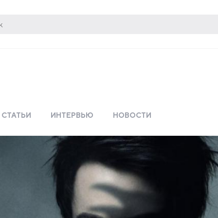
СТАТЬИ
ИНТЕРВЬЮ
НОВОСТИ