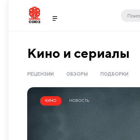
Кино и сериалы
РЕЦЕНЗИИ
ОБЗОРЫ
ПОДБОРКИ
НОВОСТЬ
КИНО