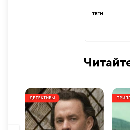
ТЕГИ
Читайте
ДЕТЕКТИВЫ
ТРИЛ