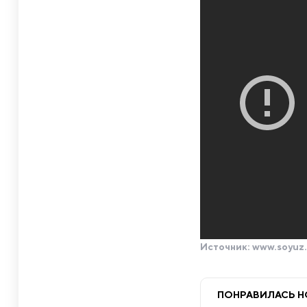
Источник:
www.soyuz.
ПОНРАВИЛАСЬ 