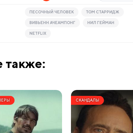
ПЕСОЧНЫЙ ЧЕЛОВЕК
ТОМ СТАРРИДЖ
ВИВЬЕНН АЧЕАМПОНГ
НИЛ ГЕЙМАН
NETFLIX
 также:
ЛЕРЫ
СКАНДАЛЫ